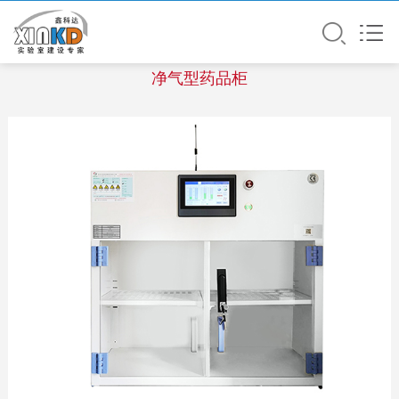
净气型药品柜XKD-236
净气型药品柜